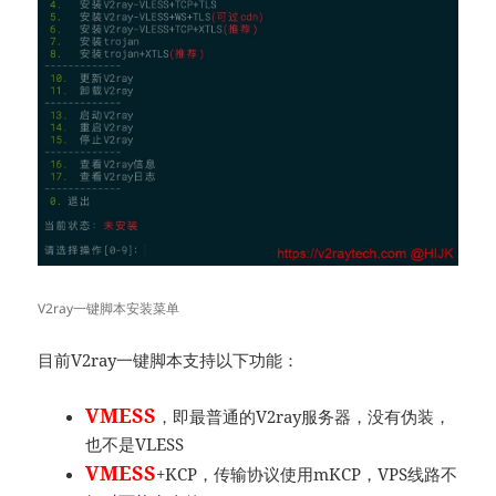
V2ray一键脚本安装菜单
目前V2ray一键脚本支持以下功能：
VMESS
，即最普通的V2ray服务器，没有伪装，
也不是VLESS
VMESS
+KCP，传输协议使用mKCP，VPS线路不