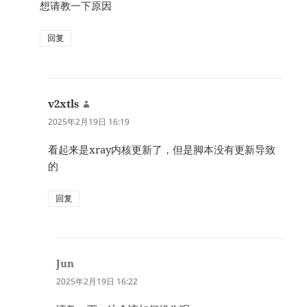
想请教一下原因
回复
v2xtls
说
道：
2025年2月19日 16:19
看起来是xray内核更新了，但是脚本没有更新导致
的
回复
Jun
说
道：
2025年2月19日 16:22