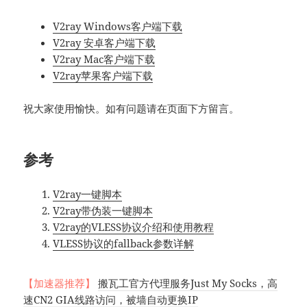
V2ray Windows客户端下载
V2ray 安卓客户端下载
V2ray Mac客户端下载
V2ray苹果客户端下载
祝大家使用愉快。如有问题请在页面下方留言。
参考
V2ray一键脚本
V2ray带伪装一键脚本
V2ray的VLESS协议介绍和使用教程
VLESS协议的fallback参数详解
【加速器推荐】
搬瓦工官方代理服务Just My Socks，高
速CN2 GIA线路访问，被墙自动更换IP