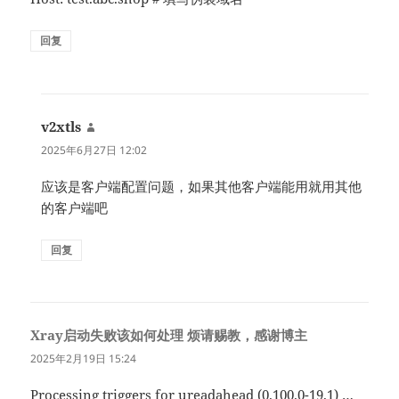
回复
v2xtls
说
道：
2025年6月27日 12:02
应该是客户端配置问题，如果其他客户端能用就用其他
的客户端吧
回复
Xray启动失败该如何处理 烦请赐教，感谢博主
说
道：
2025年2月19日 15:24
Processing triggers for ureadahead (0.100.0-19.1) …