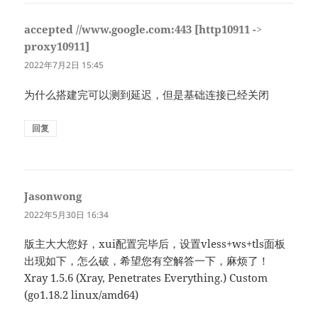
accepted //www.google.com:443 [http10911 ->
proxy10911]
说
道：
2022年7月2日 15:45
为什么搭建完可以测到延迟，但是基础连接已经关闭
回复
Jasonwong
说
道：
2022年5月30日 16:34
版主大大您好，xui配置完毕后，设置vless+ws+tls面板
出现如下，怎么破，希望您有空解答一下，麻烦了！
Xray 1.5.6 (Xray, Penetrates Everything.) Custom
(go1.18.2 linux/amd64)