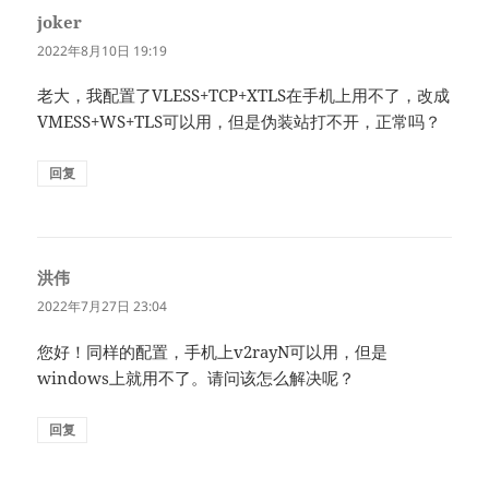
joker
说
道：
2022年8月10日 19:19
老大，我配置了VLESS+TCP+XTLS在手机上用不了，改成
VMESS+WS+TLS可以用，但是伪装站打不开，正常吗？
回复
洪伟
说
道：
2022年7月27日 23:04
您好！同样的配置，手机上v2rayN可以用，但是
windows上就用不了。请问该怎么解决呢？
回复