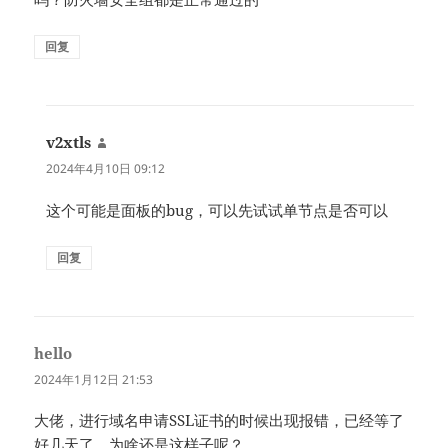
回复
v2xtls
说
道：
2024年4月10日 09:12
这个可能是面板的bug，可以先试试单节点是否可以
回复
hello
说
道：
2024年1月12日 21:53
大佬，进行域名申请SSL证书的时候出现报错，已经等了
好几天了，为啥还是这样子呢？