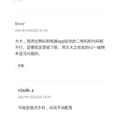
Deer
说
道：
2021年12月22日 01:10
大大，我用过网站和电脑app提供的二维码和代码都
不行。是哪里设置错了呢，用大大之前发的v2一键脚
本是没问题的。
回复
v2xtls
说
道：
2021年12月22日 14:37
可能是格式不对，试试手动配置