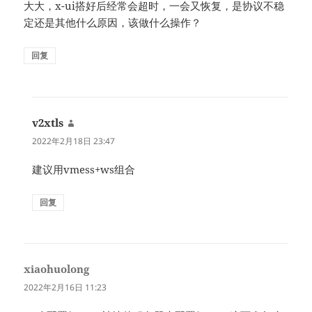
大大，x-ui搭好后经常会超时，一会又恢复，是协议不稳
定还是其他什么原因，该做什么操作？
回复
v2xtls
说
道：
2022年2月18日 23:47
建议用vmess+ws组合
回复
xiaohuolong
说
道：
2022年2月16日 11:23