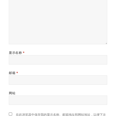
显示名称
*
邮箱
*
网站
在此浏览器中保存我的显示名称、邮箱地址和网站地址，以便下次