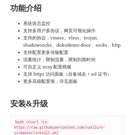
功能介绍
系统状态监控
支持多用户多协议，网页可视化操作
支持的协议：vmess、vless、trojan、
shadowsocks、dokodemo-door、socks、http
支持配置更多传输配置
流量统计，限制流量，限制到期时间
可自定义 xray 配置模板
支持 https 访问面板（自备域名 + ssl 证书）
更多高级配置项，详见面板
安装&升级
bash <(curl -Ls 
https://raw.githubusercontent.com/vaxilu/x-