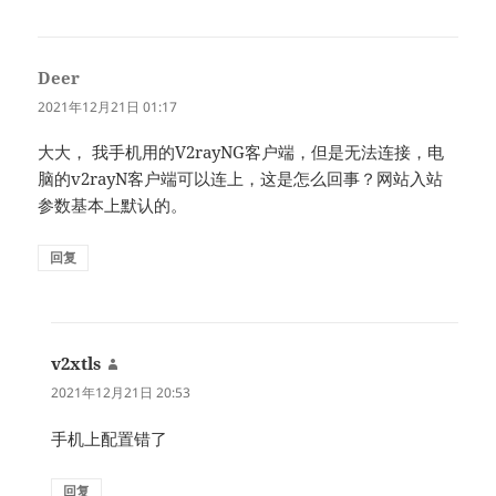
Deer
说
道：
2021年12月21日 01:17
大大， 我手机用的V2rayNG客户端，但是无法连接，电
脑的v2rayN客户端可以连上，这是怎么回事？网站入站
参数基本上默认的。
回复
v2xtls
说
道：
2021年12月21日 20:53
手机上配置错了
回复