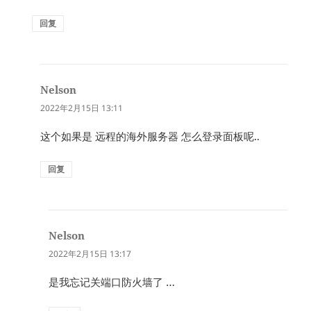
回复
Nelson
说
道：
2022年2月15日 13:11
这个如果是 远程的海外服务器 怎么登录面板呢..
回复
Nelson
说
道：
2022年2月15日 13:17
是我忘记关端口防火墙了 …