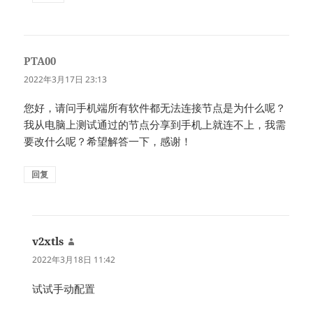
PTA00
说
道：
2022年3月17日 23:13
您好，请问手机端所有软件都无法连接节点是为什么呢？
我从电脑上测试通过的节点分享到手机上就连不上，我需
要改什么呢？希望解答一下，感谢！
回复
v2xtls
说
道：
2022年3月18日 11:42
试试手动配置