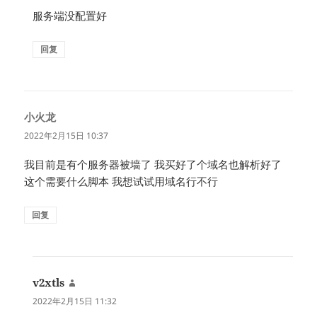
服务端没配置好
回复
小火龙
说
道：
2022年2月15日 10:37
我目前是有个服务器被墙了 我买好了个域名也解析好了
这个需要什么脚本 我想试试用域名行不行
回复
v2xtls
说
道：
2022年2月15日 11:32