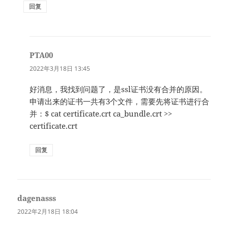
回复
PTA00
说
道：
2022年3月18日 13:45
好消息，我找到问题了，是ssl证书没有合并的原因。
申请出来的证书一共有3个文件，需要先将证书进行合
并：$ cat certificate.crt ca_bundle.crt >>
certificate.crt
回复
dagenasss
说
道：
2022年2月18日 18:04