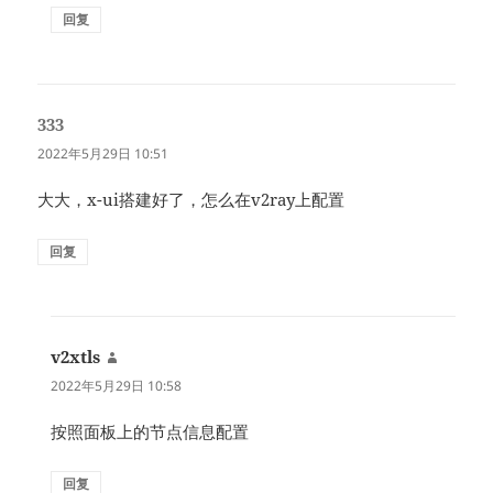
回复
333
说
道：
2022年5月29日 10:51
大大，x-ui搭建好了，怎么在v2ray上配置
回复
v2xtls
说
道：
2022年5月29日 10:58
按照面板上的节点信息配置
回复