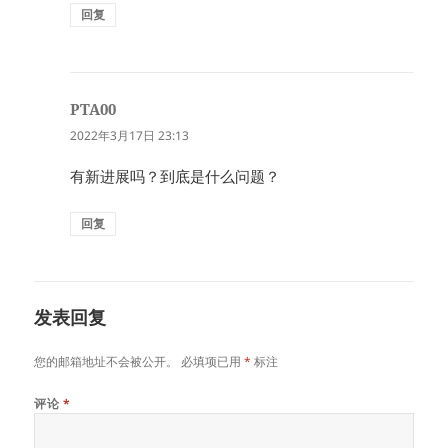
回复
PTA00
说
道：
2022年3月17日 23:13
有新进展吗？到底是什么问题？
回复
发表回复
您的邮箱地址不会被公开。
必填项已用
*
标注
评论
*