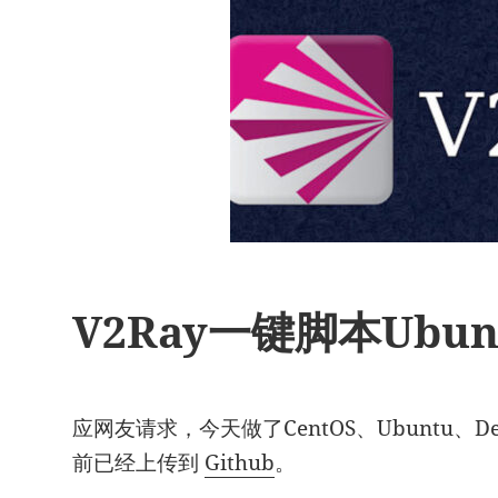
V2Ray一键脚本Ubun
应网友请求，今天做了CentOS、Ubuntu、D
前已经上传到
Github
。