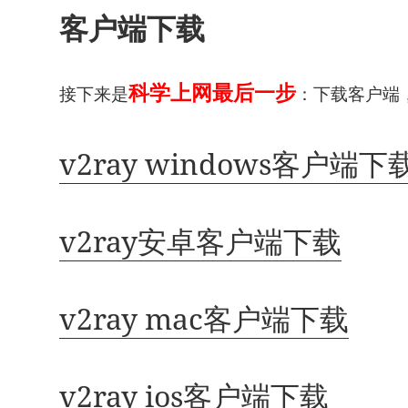
客户端下载
科学上网最后一步
接下来是
：下载客户端
v2ray windows客户端下
v2ray安卓客户端下载
v2ray mac客户端下载
v2ray ios客户端下载