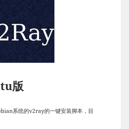
tu版
ebian系统的v2ray的一键安装脚本，目