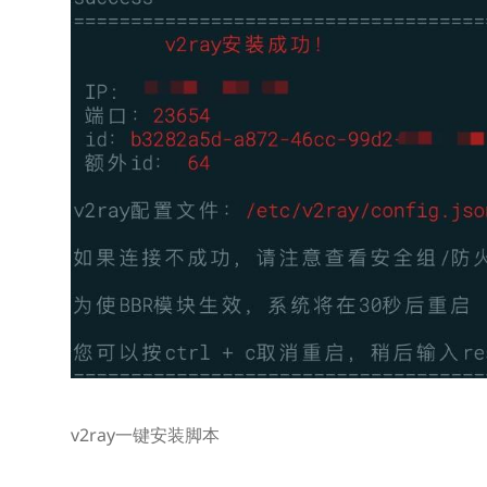
v2ray一键安装脚本