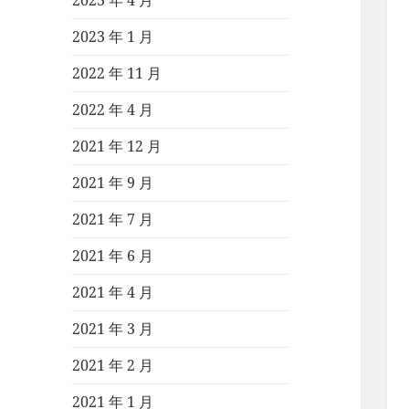
2023 年 4 月
2023 年 1 月
2022 年 11 月
2022 年 4 月
2021 年 12 月
2021 年 9 月
2021 年 7 月
2021 年 6 月
2021 年 4 月
2021 年 3 月
2021 年 2 月
2021 年 1 月