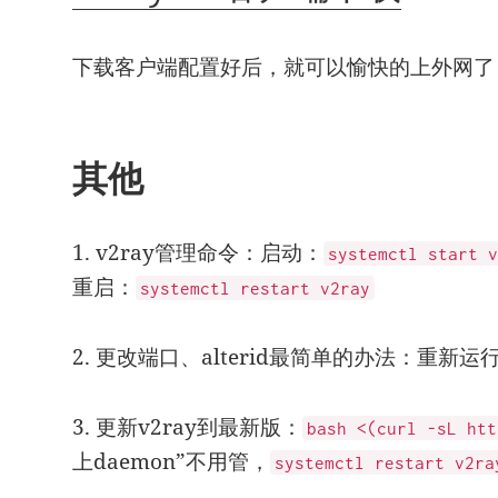
下载客户端配置好后，就可以愉快的上外网了
其他
1. v2ray管理命令：启动：
systemctl start v
重启：
systemctl restart v2ray
2. 更改端口、alterid最简单的办法：重新
3. 更新v2ray到最新版：
bash <(curl -sL htt
上daemon”不用管，
systemctl restart v2ra