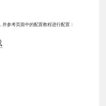
，并参考页面中的配置教程进行配置：
载