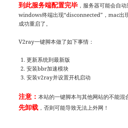
到此服务端配置完毕
，服务器可能会自动
windows终端出现“disconnected”，mac出现“
成功重启了。
V2ray一键脚本做了如下事情：
更新系统到最新版
安装bbr加速模块
安装v2ray并设置开机启动
注意：
本站的一键脚本与其他网站的不能混
先卸载
，否则可能导致无法上外网！