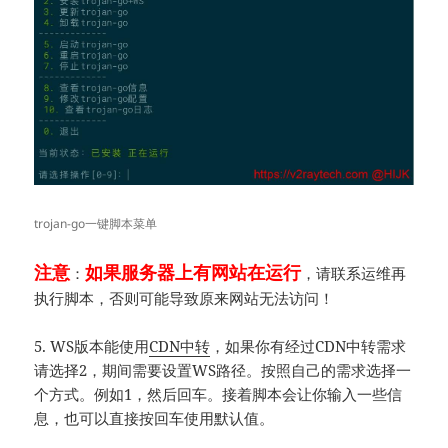
trojan-go一键脚本菜单
注意
如果服务器上有网站在运行
：
，请联系运维再
执行脚本，否则可能导致原来网站无法访问！
5. WS版本能使用
CDN中转
，如果你有经过CDN中转需求
请选择2，期间需要设置WS路径。按照自己的需求选择一
个方式。例如1，然后回车。接着脚本会让你输入一些信
息，也可以直接按回车使用默认值。