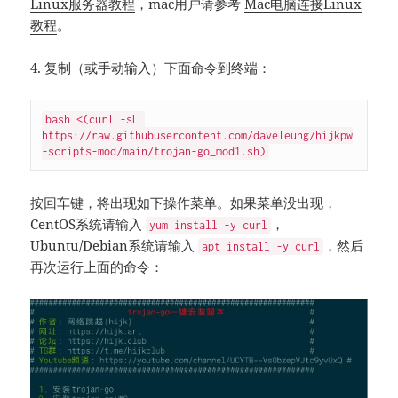
Linux服务器教程
，mac用户请参考
Mac电脑连接Linux
教程
。
4. 复制（或手动输入）下面命令到终端：
bash <(curl -sL 
https://raw.githubusercontent.com/daveleung/hijkpw
-scripts-mod/main/trojan-go_mod1.sh)
按回车键，将出现如下操作菜单。如果菜单没出现，
CentOS系统请输入
，
yum install -y curl
Ubuntu/Debian系统请输入
，然后
apt install -y curl
再次运行上面的命令：