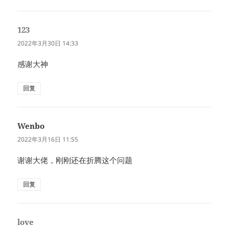
123
说
道：
2022年3月30日 14:33
感谢大神
回复
Wenbo
说
道：
2022年3月16日 11:55
谢谢大佬，刚刚还在折腾这个问题
回复
love
说