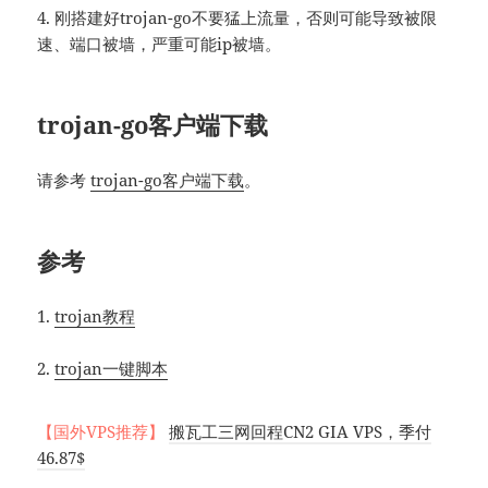
4. 刚搭建好trojan-go不要猛上流量，否则可能导致被限
速、端口被墙，严重可能ip被墙。
trojan-go客户端下载
请参考
trojan-go客户端下载
。
参考
1.
trojan教程
2.
trojan一键脚本
【国外VPS推荐】
搬瓦工三网回程CN2 GIA VPS，季付
46.87$