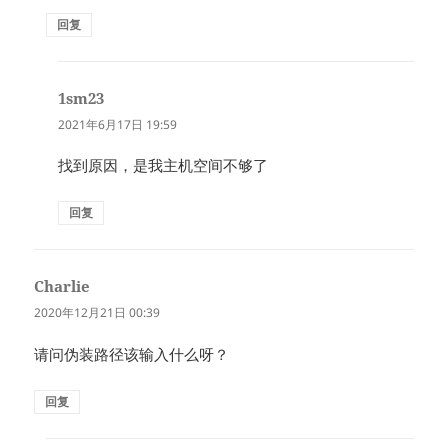
回复
1sm23
说
道：
2021年6月17日 19:59
找到原因，是我主机空间不够了
回复
Charlie
说
道：
2020年12月21日 00:39
请问伪装路径该输入什么呀？
回复