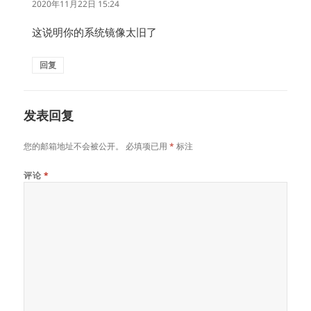
道：
2020年11月22日 15:24
这说明你的系统镜像太旧了
回复
发表回复
您的邮箱地址不会被公开。
必填项已用
*
标注
评论
*