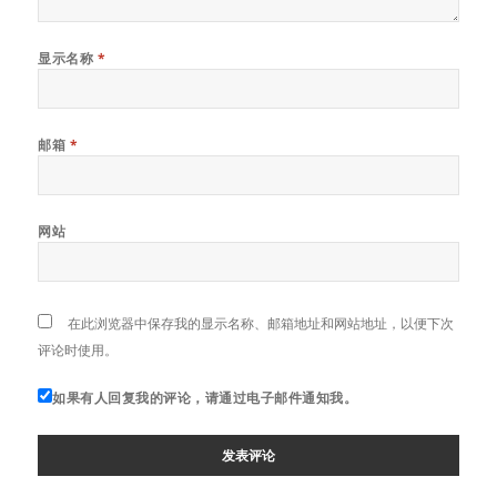
显示名称
*
邮箱
*
网站
在此浏览器中保存我的显示名称、邮箱地址和网站地址，以便下次
评论时使用。
如果有人回复我的评论，请通过电子邮件通知我。