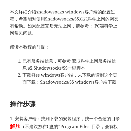
本文详细介绍shadowsocks windows客户端的配置过
程，希望能对使用Shadowsocks/SS方式科学上网的网友
有帮助。如果配置完后无法上网，请参考：
PC端科学上
网常见问题
。
阅读本教程的前提：
已有服务端信息，可参考
获取科学上网服务端信
息
或
Shadowsocks/SS一键脚本
下载好ss windows客户端，未下载的请到这个页
面下载：
Shadowsocks/SS windows客户端下载
操作步骤
1. 安装客户端：找到下载的安装程序，找一个合适的目录
解压
（不建议放在C盘的”Program Files”目录，会有权