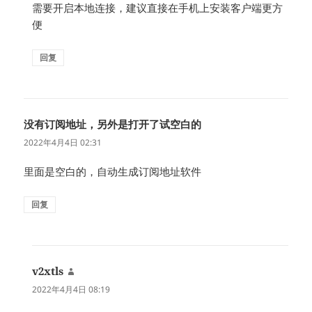
需要开启本地连接，建议直接在手机上安装客户端更方
便
回复
没有订阅地址，另外是打开了试空白的
说
道：
2022年4月4日 02:31
里面是空白的，自动生成订阅地址软件
回复
v2xtls
说
道：
2022年4月4日 08:19