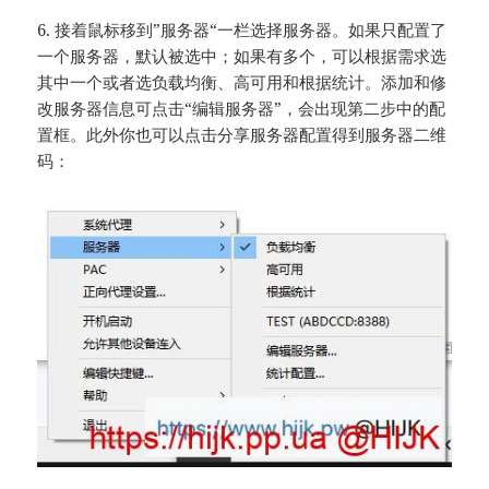
6. 接着鼠标移到”服务器“一栏选择服务器。如果只配置了
一个服务器，默认被选中；如果有多个，可以根据需求选
其中一个或者选负载均衡、高可用和根据统计。添加和修
改服务器信息可点击“编辑服务器”，会出现第二步中的配
置框。此外你也可以点击分享服务器配置得到服务器二维
码：