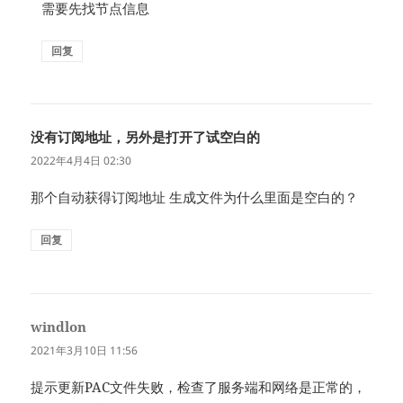
需要先找节点信息
回复
没有订阅地址，另外是打开了试空白的
说
道：
2022年4月4日 02:30
那个自动获得订阅地址 生成文件为什么里面是空白的？
回复
windlon
说
道：
2021年3月10日 11:56
提示更新PAC文件失败，检查了服务端和网络是正常的，