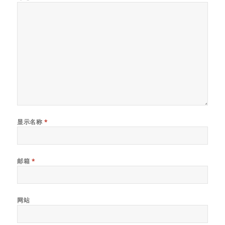
显示名称
*
邮箱
*
网站