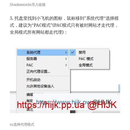
Shadowsocks导入链接
5. 托盘里找到小飞机的图标，鼠标移到”系统代理“选择模
式，建议为“PAC模式”(PAC模式只有被封网站才走代理，
全局模式所有网站都走代理)：
ss选择代理模式