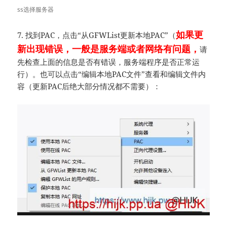
ss选择服务器
如果更
7. 找到PAC，点击“从GFWList更新本地PAC”（
新出现错误，一般是服务端或者网络有问题，
请
先检查上面的信息是否有错误，服务端程序是否正常运
行）。也可以点击“编辑本地PAC文件”查看和编辑文件内
容（更新PAC后绝大部分情况都不需要）：