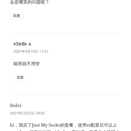
会是哪里的问题呢？
回复
v2xtls
说
道：
2021年3月10日 11:57
能用就不用管
回复
liulei
说
道：
2021年2月22日 18:03
hi，我买了Just My Socks的套餐，使用ss配置后可以上