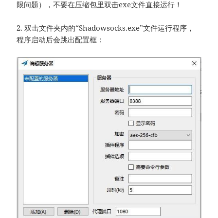
限问题），不要在压缩包里双击exe文件直接运行！
2. 双击文件夹内的“Shadowsocks.exe”文件运行程序，
程序启动后会跳出配置框：