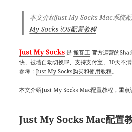
本文介绍Just My Socks Mac
My Socks iOS配置教程
Just My Socks
是
搬瓦工
官方运营的Shad
快、被墙自动切换IP、支持支付宝、30天不
参考：
Just My Socks购买和使用教程
。
本文介绍Just My Socks Mac配置教程，重点讲解
Just My Socks Mac配置