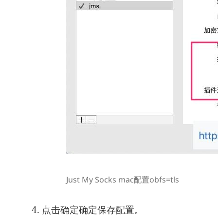
Just My Socks mac配置obfs=tls
4. 点击确定确定保存配置。