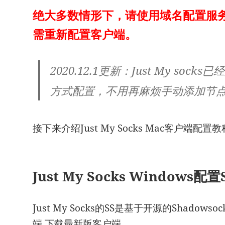
绝大多数情形下，请使用域名配置服务
需重新配置客户端。
2020.12.1更新：Just My s
方式配置，不用再麻烦手动添加节
接下来介绍Just My Socks Mac客户端配置
Just My Socks Windows配置
Just My Socks的SS是基于开源的Shadows
端
下载最新版客户端。