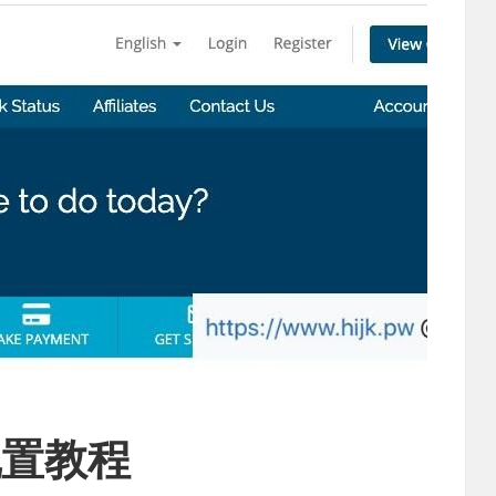
果配置教程