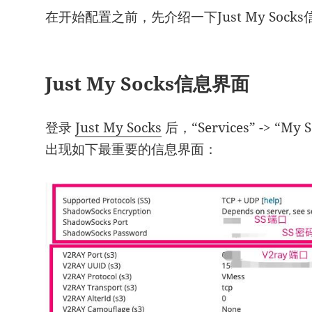
在开始配置之前，先介绍一下Just My Sock
Just My Socks信息界面
登录
Just My Socks
后，“Services” -> “
出现如下最重要的信息界面：