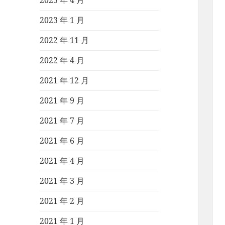
2023 年 4 月
2023 年 1 月
2022 年 11 月
2022 年 4 月
2021 年 12 月
2021 年 9 月
2021 年 7 月
2021 年 6 月
2021 年 4 月
2021 年 3 月
2021 年 2 月
2021 年 1 月