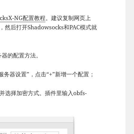
ocksX-NG配置教程
。建议复制网页上
然后打开Shadowsocks和PAC模式就
务器的配置方法。
“服务器设置”，点击“+”新增一个配置；
并选择加密方式。插件里输入obfs-