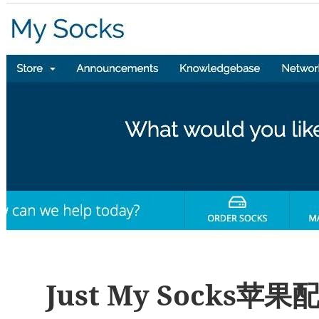
Just My Socks苹