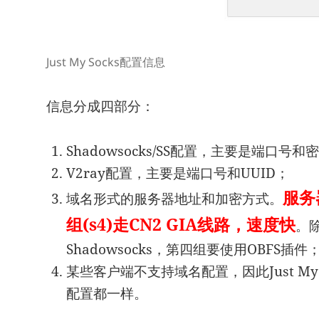
Just My Socks配置信息
信息分成四部分：
Shadowsocks/SS配置，主要是端口号和
V2ray配置，主要是端口号和UUID；
服务
域名形式的服务器地址和加密方式。
组(s4)走CN2 GIA线路，速度快
。
Shadowsocks，第四组要使用OBFS插件
某些客户端不支持域名配置，因此Just My
配置都一样。