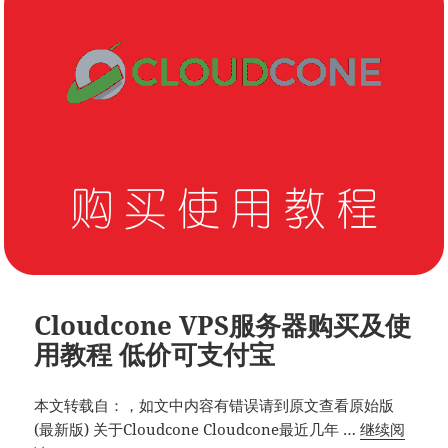
拯
救
被
墙
ip
Cloudcone VPS服务器购买及使
用教程 低价可支付宝
本文转载自：，如文中内容有错误请到原文查看原始版
(最新版) 关于Cloudcone Cloudcone最近几年 …
继续阅