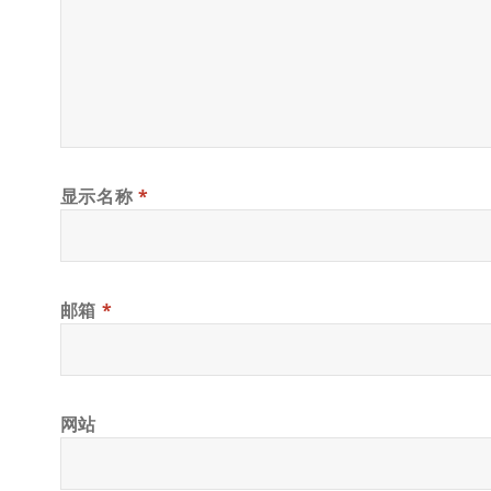
显示名称
*
邮箱
*
网站