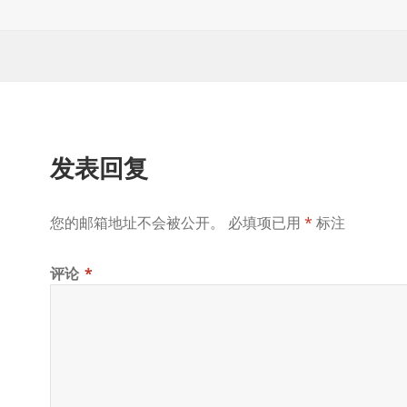
于
发表回复
您的邮箱地址不会被公开。
必填项已用
*
标注
评论
*