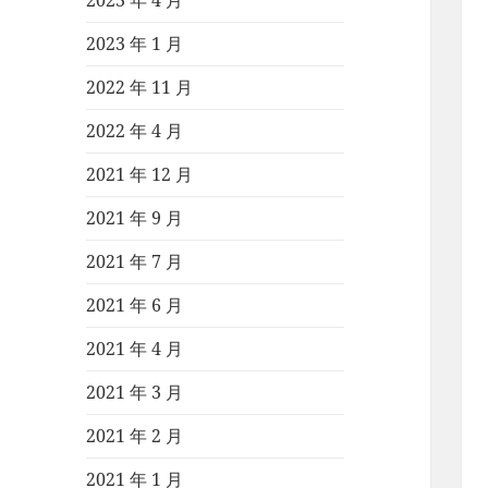
2023 年 4 月
2023 年 1 月
2022 年 11 月
2022 年 4 月
2021 年 12 月
2021 年 9 月
2021 年 7 月
2021 年 6 月
2021 年 4 月
2021 年 3 月
2021 年 2 月
2021 年 1 月