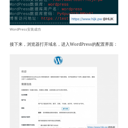
WordPress安装成功
接下来，浏览器打开域名，进入WordPress的配置界面：