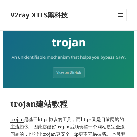
V2ray XTLS黑科技
菜单和
挂件
trojan建站教程
trojan
是基于https协议的工具，而https又是目前网站的
主流协议，因此搭建好trojan后顺便整一个网站是完全没
问题的，也能让trojan更安全，ip更不容易被墙。 本教程