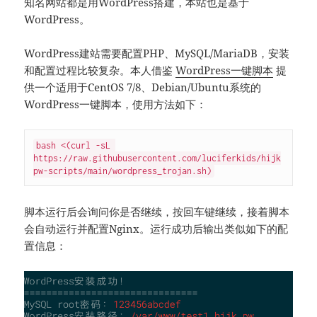
知名网站都是用WordPress搭建，本站也是基于
WordPress。
WordPress建站需要配置PHP、MySQL/MariaDB，安装
和配置过程比较复杂。本人借鉴
WordPress一键脚本
提
供一个适用于CentOS 7/8、Debian/Ubuntu系统的
WordPress一键脚本，使用方法如下：
bash <(curl -sL 
https://raw.githubusercontent.com/luciferkids/hijk
脚本运行后会询问你是否继续，按回车键继续，接着脚本
会自动运行并配置Nginx。运行成功后输出类似如下的配
置信息：