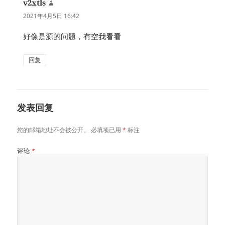
v2xtls
说
道：
2021年4月5日 16:42
好像是源的问题，有空我看看
回复
发表回复
您的邮箱地址不会被公开。
必填项已用
*
标注
评论
*