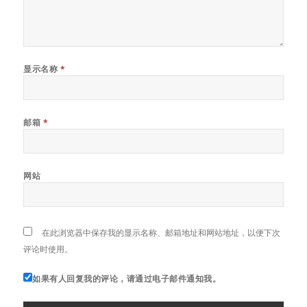
显示名称
*
邮箱
*
网站
在此浏览器中保存我的显示名称、邮箱地址和网站地址，以便下次
评论时使用。
如果有人回复我的评论，请通过电子邮件通知我。