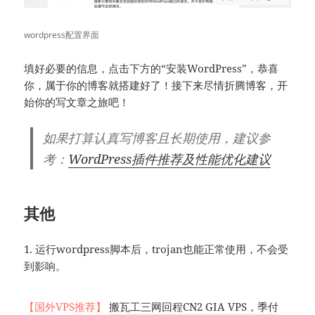
wordpress配置界面
填好必要的信息，点击下方的“安装WordPress”，恭喜
你，属于你的博客就搭建好了！接下来尽情折腾博客，开
始你的写文章之旅吧！
如果打算认真写博客且长期使用，建议参
考：
WordPress插件推荐及性能优化建议
其他
1. 运行wordpress脚本后，trojan也能正常使用，不会受
到影响。
【国外VPS推荐】
搬瓦工三网回程CN2 GIA VPS，季付