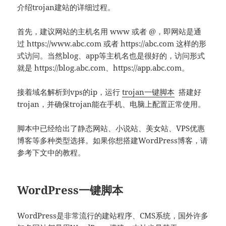
介绍trojan建站的详细过程。
首先，建议网站的主机名用 www 或者 @，即网站是通
过 https://www.abc.com 或者 https://abc.com 这样的形
式访问。当然blog、app等主机名也是很好的，访问形式
就是 https://blog.abc.com、https://app.abc.com。
接着域名解析到vps的ip，运行
trojan一键脚本
搭建好
trojan，并确保trojan能在手机、电脑上配置正常使用。
脚本中已经给出了静态网站、小说站、美女站、VPS优惠
博客等多种类型选择。如果你想搭建WordPress博客，请
参考下文中的教程。
WordPress一键脚本
WordPress是非常流行的建站程序、CMS系统，国外许多