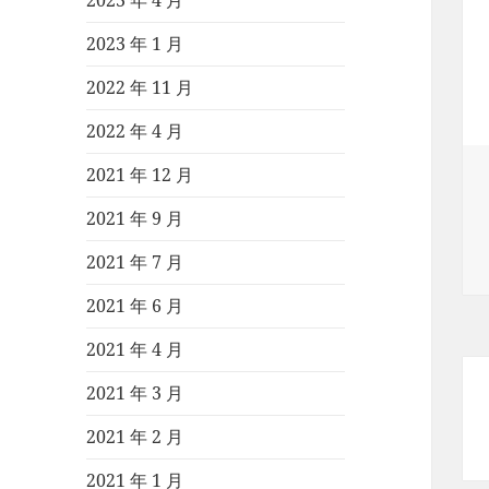
2023 年 4 月
2023 年 1 月
2022 年 11 月
2022 年 4 月
2021 年 12 月
2021 年 9 月
2021 年 7 月
2021 年 6 月
2021 年 4 月
2021 年 3 月
2021 年 2 月
2021 年 1 月