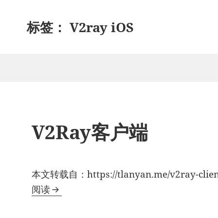
标签：
V2ray iOS
V2Ray客户端
本文转载自：https://tlanyan.me/v2ray-c
V2Ray
阅读
客