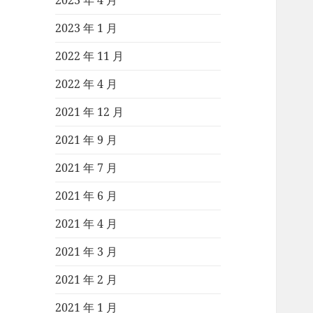
2023 年 4 月
2023 年 1 月
2022 年 11 月
2022 年 4 月
2021 年 12 月
2021 年 9 月
2021 年 7 月
2021 年 6 月
2021 年 4 月
2021 年 3 月
2021 年 2 月
2021 年 1 月