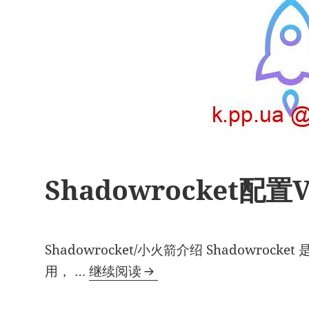
Shadowrocket配置
Shadowrocket/小火箭介绍 Shadowrock
Shadowrocket
用， …
继续阅读
配