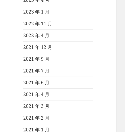
2023 年 4 月
2023 年 1 月
2022 年 11 月
2022 年 4 月
2021 年 12 月
2021 年 9 月
2021 年 7 月
2021 年 6 月
2021 年 4 月
2021 年 3 月
2021 年 2 月
2021 年 1 月