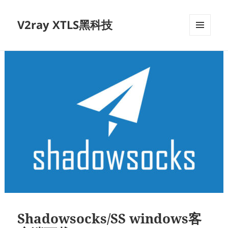
V2ray XTLS黑科技
菜单和
挂件
Shadowsocks/SS windows客