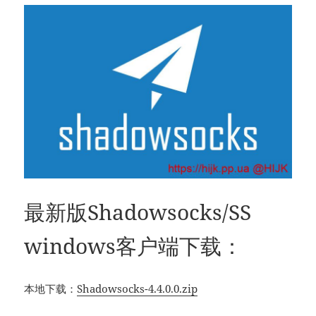
最新版Shadowsocks/SS
windows客户端下载：
本地下载：
Shadowsocks-4.4.0.0.zip