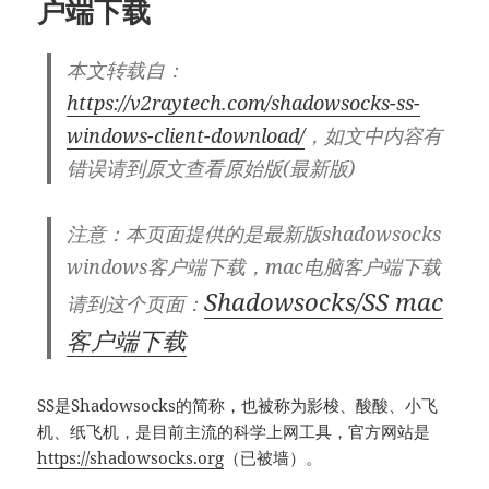
户端下载
本文转载自：
https://v2raytech.com/shadowsocks-ss-
windows-client-download/
，如文中内容有
错误请到原文查看原始版(最新版)
注意：本页面提供的是最新版shadowsocks
windows客户端下载，mac电脑客户端下载
Shadowsocks/SS mac
请到这个页面：
客户端下载
SS是Shadowsocks的简称，也被称为影梭、酸酸、小飞
机、纸飞机，是目前主流的科学上网工具，官方网站是
https://shadowsocks.org
（已被墙）。