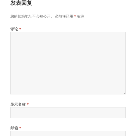
发表回复
您的邮箱地址不会被公开。
必填项已用
*
标注
评论
*
显示名称
*
邮箱
*