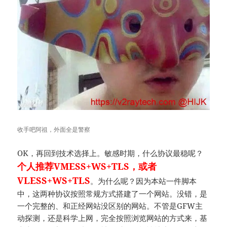
收手吧阿祖，外面全是警察
OK，再回到技术选择上。敏感时期，什么协议最稳呢？
个人推荐VMESS+WS+TLS，或者
VLESS+WS+TLS
。为什么呢？因为本站一件脚本
中，这两种协议按照常规方式搭建了一个网站。没错，是
一个完整的、和正经网站没区别的网站。不管是GFW主
动探测，还是科学上网，完全按照浏览网站的方式来，基