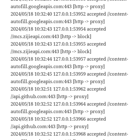
autofill.googleapis.com:443 [http -> proxy]
2024/05/18 10:32:40 127.0.0.1:53952 accepted //content-
autofill.googleapis.com:443 [http -> proxy]
2024/05/18 10:32:43 127.0.0.1:53954 accepted
//mcs.zijieapi.com:443 [http -> block]
2024/05/18 10:32:43 127.0.0.1:53955 accepted
//mcs.zijieapi.com:443 [http -> block]
2024/05/18 10:32:44 127.0.0.1:53957 accepted //content-
autofill.googleapis.com:443 [http -> proxy]
2024/05/18 10:32:45 127.0.0.1:53959 accepted //content-
autofill.googleapis.com:443 [http -> proxy]
2024/05/18 10:32:51 127.0.0.1:53962 accepted
//api.github.com:443 [http -> proxy]
2024/05/18 10:32:52 127.0.0.1:53964 accepted //content-
autofill.googleapis.com:443 [http -> proxy]
2024/05/18 10:32:52 127.0.0.1:53966 accepted
//api.github.com:443 [http -> proxy]
2024/05/18 10:32:52 127.0.0.1:53968 accepted //content-