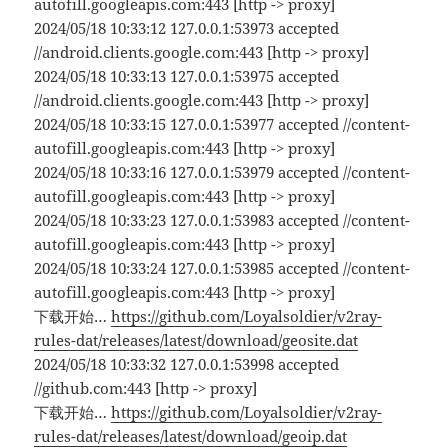
autofill.googleapis.com:443 [http -> proxy]
2024/05/18 10:33:12 127.0.0.1:53973 accepted
//android.clients.google.com:443 [http -> proxy]
2024/05/18 10:33:13 127.0.0.1:53975 accepted
//android.clients.google.com:443 [http -> proxy]
2024/05/18 10:33:15 127.0.0.1:53977 accepted //content-
autofill.googleapis.com:443 [http -> proxy]
2024/05/18 10:33:16 127.0.0.1:53979 accepted //content-
autofill.googleapis.com:443 [http -> proxy]
2024/05/18 10:33:23 127.0.0.1:53983 accepted //content-
autofill.googleapis.com:443 [http -> proxy]
2024/05/18 10:33:24 127.0.0.1:53985 accepted //content-
autofill.googleapis.com:443 [http -> proxy]
下载开始…
https://github.com/Loyalsoldier/v2ray-
rules-dat/releases/latest/download/geosite.dat
2024/05/18 10:33:32 127.0.0.1:53998 accepted
//github.com:443 [http -> proxy]
下载开始…
https://github.com/Loyalsoldier/v2ray-
rules-dat/releases/latest/download/geoip.dat