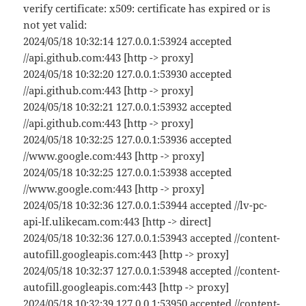
verify certificate: x509: certificate has expired or is
not yet valid:
2024/05/18 10:32:14 127.0.0.1:53924 accepted
//api.github.com:443 [http -> proxy]
2024/05/18 10:32:20 127.0.0.1:53930 accepted
//api.github.com:443 [http -> proxy]
2024/05/18 10:32:21 127.0.0.1:53932 accepted
//api.github.com:443 [http -> proxy]
2024/05/18 10:32:25 127.0.0.1:53936 accepted
//www.google.com:443 [http -> proxy]
2024/05/18 10:32:25 127.0.0.1:53938 accepted
//www.google.com:443 [http -> proxy]
2024/05/18 10:32:36 127.0.0.1:53944 accepted //lv-pc-
api-lf.ulikecam.com:443 [http -> direct]
2024/05/18 10:32:36 127.0.0.1:53943 accepted //content-
autofill.googleapis.com:443 [http -> proxy]
2024/05/18 10:32:37 127.0.0.1:53948 accepted //content-
autofill.googleapis.com:443 [http -> proxy]
2024/05/18 10:32:39 127.0.0.1:53950 accepted //content-