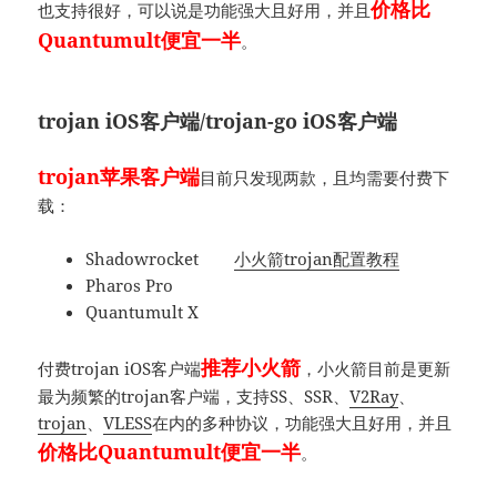
价格比
也支持很好，可以说是功能强大且好用，并且
Quantumult便宜一半
。
trojan iOS客户端/trojan-go iOS客户端
trojan苹果客户端
目前只发现两款，且均需要付费下
载：
Shadowrocket
小火箭trojan配置教程
Pharos Pro
Quantumult X
推荐小火箭
付费trojan iOS客户端
，小火箭目前是更新
最为频繁的trojan客户端，支持SS、SSR、
V2Ray
、
trojan
、
VLESS
在内的多种协议，功能强大且好用，并且
价格比Quantumult便宜一半
。