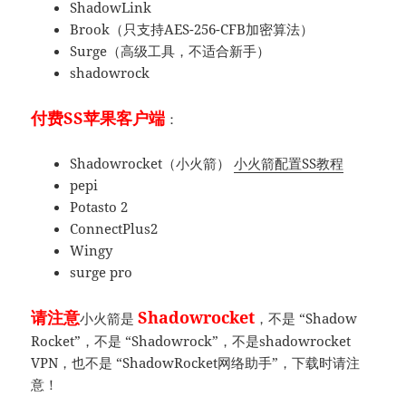
ShadowLink
Brook（只支持AES-256-CFB加密算法）
Surge（高级工具，不适合新手）
shadowrock
付费SS苹果客户端
：
Shadowrocket（小火箭）
小火箭配置SS教程
pepi
Potasto 2
ConnectPlus2
Wingy
surge pro
请注意
Shadowrocket
小火箭是
，不是 “Shadow
Rocket”，不是 “Shadowrock”，不是shadowrocket
VPN，也不是 “ShadowRocket网络助手”，下载时请注
意！