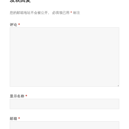
您的邮箱地址不会被公开。
必填项已用
*
标注
评论
*
显示名称
*
邮箱
*