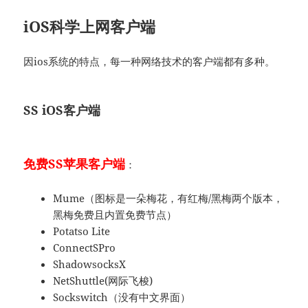
iOS科学上网客户端
因ios系统的特点，每一种网络技术的客户端都有多种。
SS iOS客户端
免费SS苹果客户端
：
Mume（图标是一朵梅花，有红梅/黑梅两个版本，
黑梅免费且内置免费节点）
Potatso Lite
ConnectSPro
ShadowsocksX
NetShuttle(网际飞梭)
Sockswitch（没有中文界面）