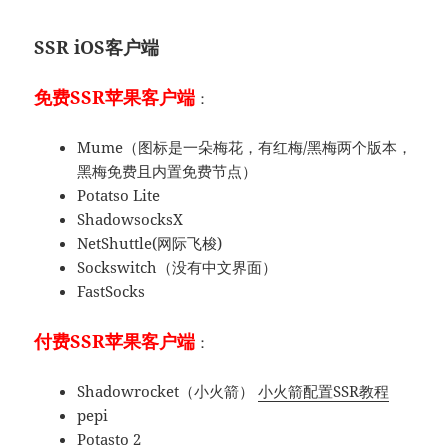
SSR iOS客户端
免费SSR苹果客户端
：
Mume（图标是一朵梅花，有红梅/黑梅两个版本，
黑梅免费且内置免费节点）
Potatso Lite
ShadowsocksX
NetShuttle(网际飞梭)
Sockswitch（没有中文界面）
FastSocks
付费SSR苹果客户端
：
Shadowrocket（小火箭）
小火箭配置SSR教程
pepi
Potasto 2