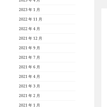
2023 年 4 月
2023 年 1 月
2022 年 11 月
2022 年 4 月
2021 年 12 月
2021 年 9 月
2021 年 7 月
2021 年 6 月
2021 年 4 月
2021 年 3 月
2021 年 2 月
2021 年 1 月