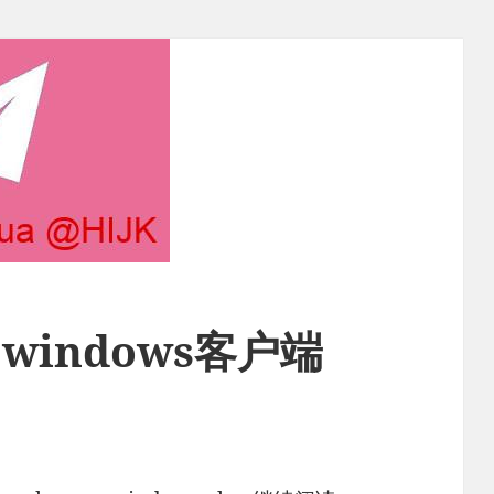
R windows客户端