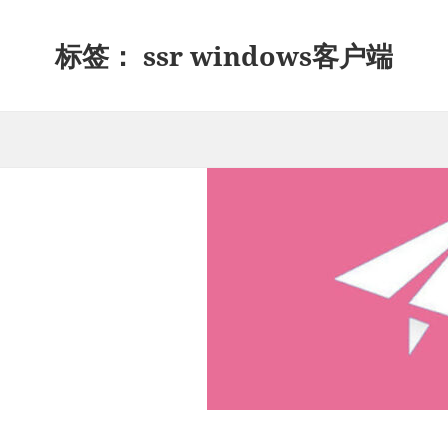
标签：
ssr windows客户端