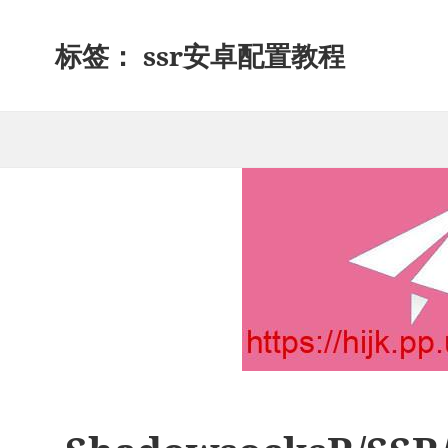
标签：
ssr安卓配置教程