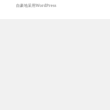
自豪地采用WordPress