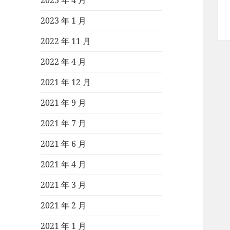
2023 年 4 月
2023 年 1 月
2022 年 11 月
2022 年 4 月
2021 年 12 月
2021 年 9 月
2021 年 7 月
2021 年 6 月
2021 年 4 月
2021 年 3 月
2021 年 2 月
2021 年 1 月