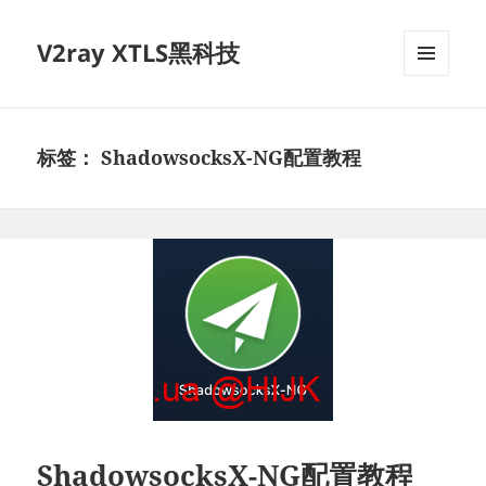
V2ray XTLS黑科技
菜单和
挂件
标签：
ShadowsocksX-NG配置教程
ShadowsocksX-NG配置教程