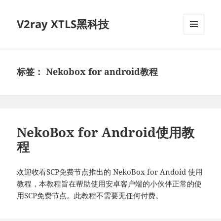
V2ray XTLS黑科技
菜单和
挂件
标签：
Nekobox for android教程
NekoBox for Android使用教
程
欢迎收看SCP免费节点推出的 NekoBox for Andoid 使用
教程，本教程旨在帮助使用安卓客户端的小伙伴正常的使
用SCP免费节点。此教程不需要无任何付费。