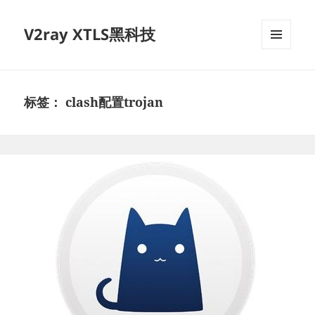
V2ray XTLS黑科技
菜单和
挂件
标签：
clash配置trojan