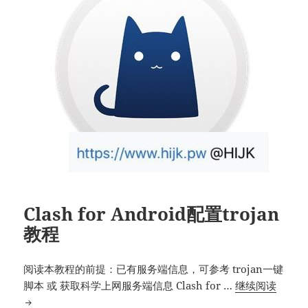
Clash for Android配置trojan
教程
阅读本教程的前提：已有服务端信息，可参考 trojan一键
Clash
脚本 或 获取科学上网服务端信息 Clash for …
继续阅读
for