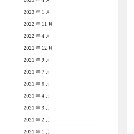
2023 年 4 月
2023 年 1 月
2022 年 11 月
2022 年 4 月
2021 年 12 月
2021 年 9 月
2021 年 7 月
2021 年 6 月
2021 年 4 月
2021 年 3 月
2021 年 2 月
2021 年 1 月