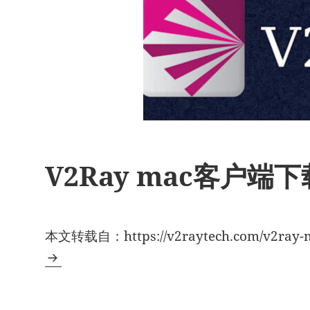
V2Ray mac客户端下
本文转载自：https://v2raytech.com/v2ray-m