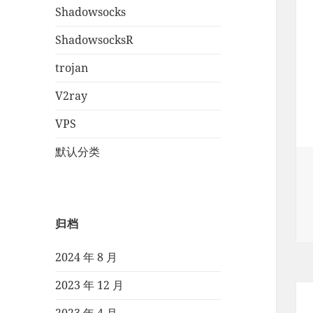
Shadowsocks
ShadowsocksR
trojan
V2ray
VPS
默认分类
归档
2024 年 8 月
2023 年 12 月